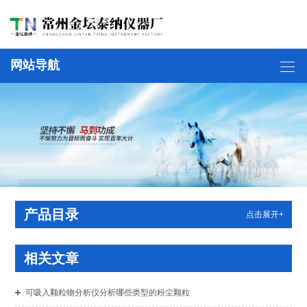
网站导航
产品目录
点击展开+
相关文章
可吸入颗粒物分析仪分析哪些类型的粉尘颗粒