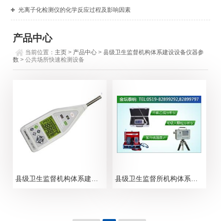
光离子化检测仪的化学反应过程及影响因素
产品中心
当前位置：
主页
>
产品中心
>
县级卫生监督机构体系建设设备仪器参
数
> 公共场所快速检测设备
县级卫生监督机构体系建设设备设备选购参考清单
县级卫生监督所机构体系建设执法设备选购清单