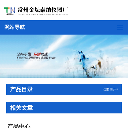
网站导航
产品目录
点击展开+
相关文章
产品中心