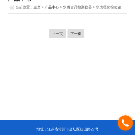
当前位置：
主页
>
产品中心
>
水质食品检测仪器
> 水质理化检验箱
上一页
下一页
地址：江苏省常州市金坛区红山路27号